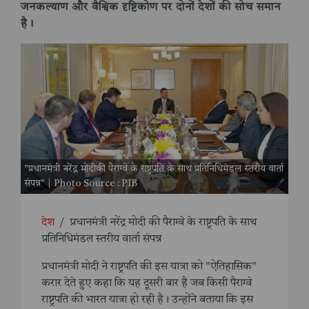
जनकल्याण और वैश्विक दृष्टिकोण पर दोनों देशों की सोच समान
है।
"प्रधानमंत्री नरेंद्र मोदीकी पैराग्वे के राष्ट्रपति के साथ प्रतिनिधिमंडल स्तरीय वार्ता
संपन्न" | Photo Source : PIB
देश
/
प्रधानमंत्री नरेंद्र मोदी की पैराग्वे के राष्ट्रपति के साथ
प्रतिनिधिमंडल स्तरीय वार्ता संपन्न
प्रधानमंत्री मोदी ने राष्ट्रपति की इस यात्रा को "ऐतिहासिक"
करार देते हुए कहा कि यह दूसरी बार है जब किसी पैराग्वे
राष्ट्रपति की भारत यात्रा हो रही है। उन्होंने बताया कि इस