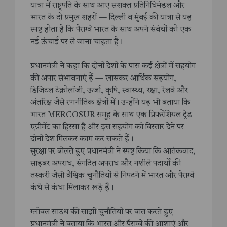
यात्रा में राष्ट्रपति के साथ आए सशक्त प्रतिनिधिमंडल और
भारत के दो प्रमुख शहरों — दिल्ली व मुंबई की यात्रा से यह
स्पष्ट होता है कि पैराग्वे भारत के साथ अपने संबंधों को एक
नई ऊंचाई पर ले जाना चाहता है।
प्रधानमंत्री ने कहा कि दोनों देशों के पास कई क्षेत्रों में सहयोग
की अपार संभावनाएं हैं — खासकर आर्थिक सहयोग,
डिजिटल टेक्नोलॉजी, ऊर्जा, कृषि, स्वास्थ्य, रक्षा, रेलवे और
अंतरिक्ष जैसे रणनीतिक क्षेत्रों में। उन्होंने यह भी बताया कि
भारत MERCOSUR समूह के साथ एक प्रिफरेंशियल ट्रेड
एग्रीमेंट का हिस्सा है और इस सहयोग को विस्तार देने पर
दोनों देश मिलकर काम कर सकते हैं।
सुरक्षा पर बोलते हुए प्रधानमंत्री ने स्पष्ट किया कि आतंकवाद,
साइबर अपराध, संगठित अपराध और नशीले पदार्थों की
तस्करी जैसी वैश्विक चुनौतियों से निपटने में भारत और पैराग्वे
कंधे से कंधा मिलाकर खड़े हैं।
ग्लोबल साउथ की साझी चुनौतियों पर बात करते हुए
प्रधानमंत्री ने बताया कि भारत और पैराग्वे की आशाएं और