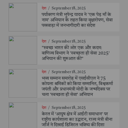
देश
/
September 18, 2025
पर्यावरण मंत्री भूपेन्द्र यादव ने 'एक पेड़ माँ के
नाम' अभियान के तहत किया वृक्षारोपण, सेवा
पखवाड़ा में जनभागीदारी का संदेश
देश
/
September 18, 2025
"स्वच्छ भारत की ओर एक और कदम:
वाणिज्य विभाग ने 'स्वच्छता ही सेवा 2025'
अभियान की शुरुआत की"
देश
/
September 18, 2025
भव्य सम्मान समारोह में एसईसीएल ने 75
कोयला श्रमिकों को किया सम्मानित, विश्वकर्मा
जयंती और प्रधानमंत्री मोदी के जन्मदिवस पर
चला ‘स्वच्छता ही सेवा’ अभियान
देश
/
September 18, 2025
केरल में ‘आयुष क्षेत्र में आईटी समाधान’ पर
राष्ट्रीय कार्यशाला का उद्घाटन, राज्य मंत्री वीना
जॉर्ज ने दिखाई डिजिटल भविष्य की दिशा