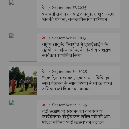
देश
/
September 27, 2025
पंचायती राज मंत्रालय 2 अक्टूबर से शुरू करेगा
'सबकी योजना, सबका विकास' अभियान
देश
/
September 27, 2025
राष्ट्रीय आयुर्वेद विद्यापीठ ने एआईआईए के
सहयोग से अस्थि मर्म पर दो दिवसीय प्रशिक्षण
कार्यक्रम आयोजित किया
देश
/
September 26, 2025
"एक दिन, एक घंटा, एक साथ" : विधि एवं
न्याय मंत्रालय के न्याय विभाग ने स्वच्छ भारत
अभियान को दिया नया आयाम
देश
/
September 26, 2025
नदी संरक्षण पर सरकार की तीन स्तरीय
कार्ययोजना: केंद्रीय जल शक्ति मंत्री सी.आर.
पाटिल ने किया ‘नदी उत्सव’ का उद्घाटन