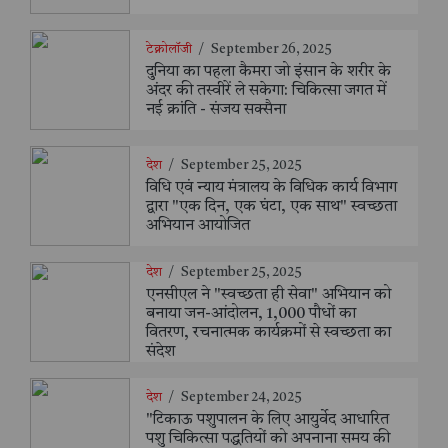
टेक्नोलॉजी
/
September 26, 2025
दुनिया का पहला कैमरा जो इंसान के शरीर के
अंदर की तस्वीरें ले सकेगा: चिकित्सा जगत में
नई क्रांति - संजय सक्सैना
देश
/
September 25, 2025
विधि एवं न्याय मंत्रालय के विधिक कार्य विभाग
द्वारा "एक दिन, एक घंटा, एक साथ" स्वच्छता
अभियान आयोजित
देश
/
September 25, 2025
एनसीएल ने "स्वच्छता ही सेवा" अभियान को
बनाया जन-आंदोलन, 1,000 पौधों का
वितरण, रचनात्मक कार्यक्रमों से स्वच्छता का
संदेश
देश
/
September 24, 2025
"टिकाऊ पशुपालन के लिए आयुर्वेद आधारित
पशु चिकित्सा पद्धतियों को अपनाना समय की