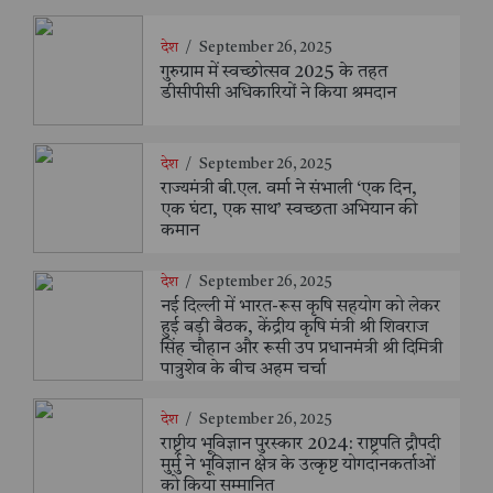
देश
/
September 26, 2025
गुरुग्राम में स्वच्छोत्सव 2025 के तहत
डीसीपीसी अधिकारियों ने किया श्रमदान
देश
/
September 26, 2025
राज्यमंत्री बी.एल. वर्मा ने संभाली ‘एक दिन,
एक घंटा, एक साथ’ स्वच्छता अभियान की
कमान
देश
/
September 26, 2025
नई दिल्ली में भारत-रूस कृषि सहयोग को लेकर
हुई बड़ी बैठक, केंद्रीय कृषि मंत्री श्री शिवराज
सिंह चौहान और रूसी उप प्रधानमंत्री श्री दिमित्री
पात्रुशेव के बीच अहम चर्चा
देश
/
September 26, 2025
राष्ट्रीय भूविज्ञान पुरस्कार 2024: राष्ट्रपति द्रौपदी
मुर्मु ने भूविज्ञान क्षेत्र के उत्कृष्ट योगदानकर्ताओं
को किया सम्मानित