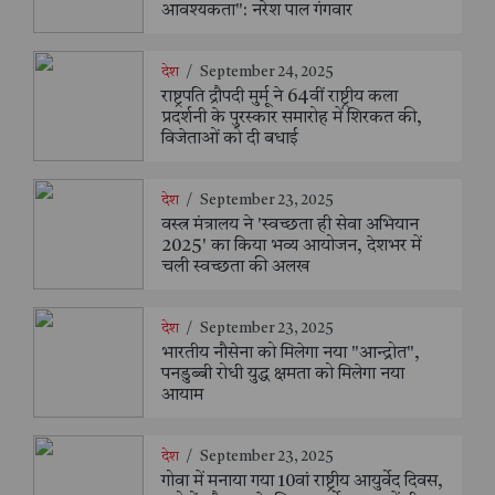
आवश्यकता": नरेश पाल गंगवार
देश
/
September 24, 2025
राष्ट्रपति द्रौपदी मुर्मू ने 64वीं राष्ट्रीय कला
प्रदर्शनी के पुरस्कार समारोह में शिरकत की,
विजेताओं को दी बधाई
देश
/
September 23, 2025
वस्त्र मंत्रालय ने 'स्वच्छता ही सेवा अभियान
2025' का किया भव्य आयोजन, देशभर में
चली स्वच्छता की अलख
देश
/
September 23, 2025
भारतीय नौसेना को मिलेगा नया "आन्द्रोत",
पनडुब्बी रोधी युद्ध क्षमता को मिलेगा नया
आयाम
देश
/
September 23, 2025
गोवा में मनाया गया 10वां राष्ट्रीय आयुर्वेद दिवस,