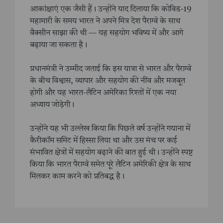
आकांक्षाएं एक जैसी हैं। उन्होंने याद दिलाया कि कोविड-19
महामारी के समय भारत ने अपने मित्र देश पैराग्वे के साथ
वैक्सीन साझा की थी — यह सहयोग भविष्य में और आगे
बढ़ाया जा सकता है।
प्रधानमंत्री ने उम्मीद जताई कि इस यात्रा से भारत और पैराग्वे
के बीच विश्वास, व्यापार और सहयोग की नींव और मजबूत
होगी और यह भारत-लैटिन अमेरिका रिश्तों में एक नया
अध्याय जोड़ेगी।
उन्होंने यह भी उल्लेख किया कि पिछले वर्ष उन्होंने गयाना में
कैरीकॉम समिट में हिस्सा लिया था और उस मंच पर कई
संभावित क्षेत्रों में सहयोग बढ़ाने की बात हुई थी। उन्होंने स्पष्ट
किया कि भारत पैराग्वे समेत पूरे लैटिन अमेरिकी क्षेत्र के साथ
मिलकर काम करने को प्रतिबद्ध है।