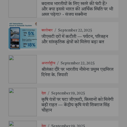
बदलाव भारतीयों के लिए खतरे की घंटी हैं?
और क्या इससे भारत की आर्थिक स्थिति पर भी
असर पड़ेगा? - संजय सक्सैना
कारोबार
/
September 22, 2025
जीएसटी दरों में कटौती — पर्यटन, परिवहन
और सांस्कृतिक क्षेत्रों को मिलेगा बड़ा बल
अन्तर्राष्ट्रीय
/
September 22, 2025
श्रीलंका दौरे पर भारतीय नौसेना प्रमुख एडमिरल
दिनेश के. त्रिपाठी
देश
/
September 19, 2025
कृषि यंत्रों पर घटा जीएसटी, किसानों को मिलेगी
बड़ी राहत — केंद्रीय कृषि मंत्री शिवराज सिंह
चौहान
देश
/
September 19, 2025