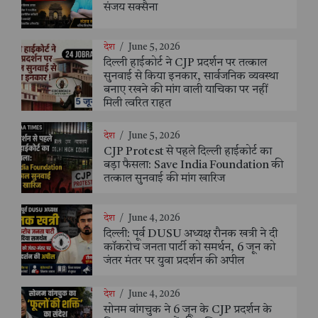
संजय सक्सैना
देश
/
June 5, 2026
दिल्ली हाईकोर्ट ने CJP प्रदर्शन पर तत्काल
सुनवाई से किया इनकार, सार्वजनिक व्यवस्था
बनाए रखने की मांग वाली याचिका पर नहीं
मिली त्वरित राहत
देश
/
June 5, 2026
CJP Protest से पहले दिल्ली हाईकोर्ट का
बड़ा फैसला: Save India Foundation की
तत्काल सुनवाई की मांग खारिज
देश
/
June 4, 2026
दिल्ली: पूर्व DUSU अध्यक्ष रौनक खत्री ने दी
कॉकरोच जनता पार्टी को समर्थन, 6 जून को
जंतर मंतर पर युवा प्रदर्शन की अपील
देश
/
June 4, 2026
सोनम वांगचुक ने 6 जून के CJP प्रदर्शन के