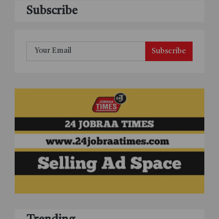
Subscribe
Subscribe