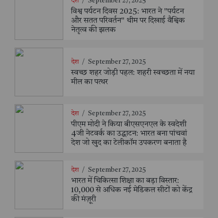
देश
/
September 27, 2025
विश्व पर्यटन दिवस 2025: भारत ने "पर्यटन
और सतत परिवर्तन" थीम पर दिखाई वैश्विक
नेतृत्व की झलक
देश
/
September 27, 2025
स्वच्छ शहर जोड़ी पहल: शहरी स्वच्छता में नया
मील का पत्थर
देश
/
September 27, 2025
पीएम मोदी ने किया बीएसएनएल के स्वदेशी
4जी नेटवर्क का उद्घाटन: भारत बना पांचवां
देश जो खुद का टेलीकॉम उपकरण बनाता है
देश
/
September 27, 2025
भारत में चिकित्सा शिक्षा का बड़ा विस्तार:
10,000 से अधिक नई मेडिकल सीटों को केंद्र
की मंज़ूरी