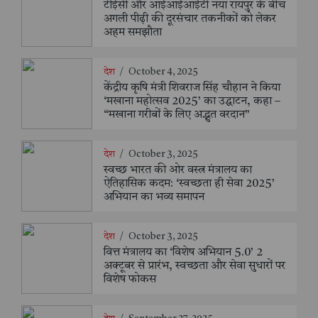
टीईसी और आईआईआईटी नया रायपुर के बीच
अगली पीढ़ी की दूरसंचार तकनीकों को लेकर
अहम समझौता
देश
/
October 4, 2025
केंद्रीय कृषि मंत्री शिवराज सिंह चौहान ने किया
‘मखाना महोत्सव 2025’ का उद्घाटन, कहा –
“मखाना गरीबों के लिए अद्भुत वरदान”
देश
/
October 3, 2025
स्वच्छ भारत की ओर वस्त्र मंत्रालय का
ऐतिहासिक कदम: ‘स्वच्छता ही सेवा 2025’
अभियान का भव्य समापन
देश
/
October 3, 2025
वित्त मंत्रालय का ‘विशेष अभियान 5.0’ 2
अक्टूबर से प्रारंभ, स्वच्छता और सेवा सुधारों पर
विशेष फोकस