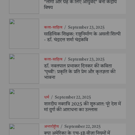
"लोगों और ग्रह के लिए आयुर्वेद" बना केंद्रीय
विषय
कला-साहित्य
/
September 23, 2025
साहित्यिक शिक्षक: राष्ट्रनिर्माण के असली शिल्पी
- डॉ. चंद्रदत्त शर्मा चंद्रकवि
कला-साहित्य
/
September 23, 2025
डॉ. नवलपाल प्रभाकर दिनकर की कविता
'पृथ्वी': प्रकृति के प्रति प्रेम और कृतज्ञता की
भावना
धर्म
/
September 22, 2025
शारदीय नवरात्रि 2025 की शुरुआत: पूरे देश में
मां दुर्गा की आराधना का उल्लास
अन्तर्राष्ट्रीय
/
September 22, 2025
क्या अमेरिका के एच-1B वीज़ा नियमों में