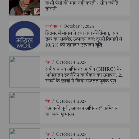
कभी पैसों की मांग नहीं करती - सीए ज्योति
तोरानी
कारोबार
/
October 4, 2025
सितंबर में मॉयल ने रचा नया कीर्तिमान, अब
तक का सर्वश्रेष्ठ उत्पादन दर्ज: दूसरी तिमाही में
10.3% की शानदार उत्पादन वृद्धि
देश
/
October 4, 2025
राष्ट्रीय मानव अधिकार आयोग (NHRC) के
ऑनलाइन इंटर्नशिप कार्यक्रम का समापन, 21
राज्यों के छात्रों ने किया सफलतापूर्वक पूर्ण
देश
/
October 4, 2025
"आपकी पूंजी, आपका अधिकार" अभियान
का भव्य शुभारंभ
देश
/
October 4, 2025