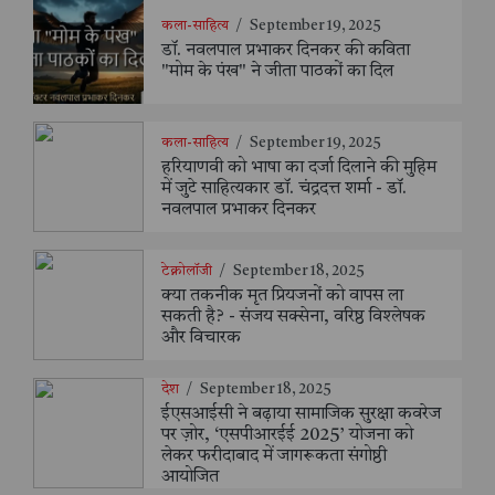
कला-साहित्य
/
September 19, 2025
डॉ. नवलपाल प्रभाकर दिनकर की कविता
"मोम के पंख" ने जीता पाठकों का दिल
कला-साहित्य
/
September 19, 2025
हरियाणवी को भाषा का दर्जा दिलाने की मुहिम
में जुटे साहित्यकार डॉ. चंद्रदत्त शर्मा - डॉ.
नवलपाल प्रभाकर दिनकर
टेक्नोलॉजी
/
September 18, 2025
क्या तकनीक मृत प्रियजनों को वापस ला
सकती है? - संजय सक्सेना, वरिष्ठ विश्लेषक
और विचारक
देश
/
September 18, 2025
ईएसआईसी ने बढ़ाया सामाजिक सुरक्षा कवरेज
पर ज़ोर, ‘एसपीआरईई 2025’ योजना को
लेकर फरीदाबाद में जागरूकता संगोष्ठी
आयोजित