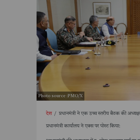
Photo source :PMO/X
देश
/
प्रधानमंत्री ने एक उच्च स्तरीय बैठक की अध्यक्
प्रधानमंत्री कार्यालय ने एक्स पर पोस्ट किया: