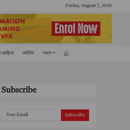
Friday, August 7, 2026
-साहित्य
ज्योतिष
भारत
Subscribe
Subscribe