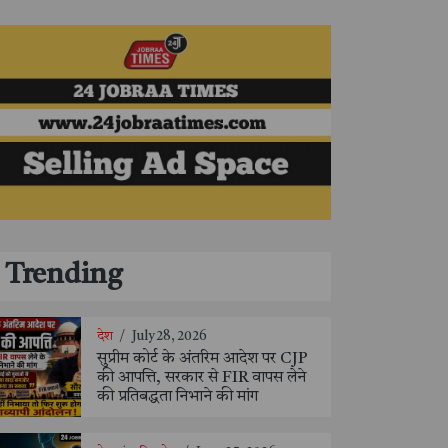
Trending
देश
/
July 28, 2026
सुप्रीम कोर्ट के अंतरिम आदेश पर CJP
की आपत्ति, सरकार से FIR वापस लेने
की प्रतिबद्धता निभाने की मांग