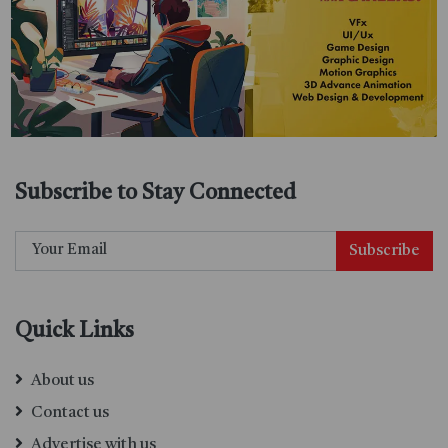
Subscribe to Stay Connected
Subscribe
Quick Links
About us
Contact us
Advertise with us