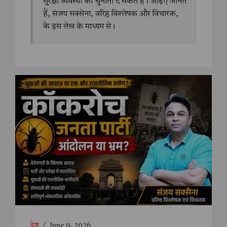
सुरक्षा व्यवस्था को चुनौती दे सकते हैं। आइए जानते
हैं, संजय सक्सेना, वरिष्ठ विश्लेषक और विचारक,
के इस लेख के माध्यम से।
देश
/
June 9, 2026