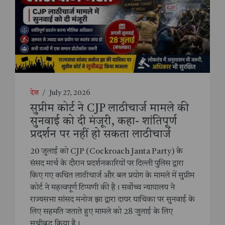
देश
/
July 27, 2026
सुप्रीम कोर्ट ने CJP लाठीचार्ज मामले की
सुनवाई को दी मंजूरी, कहा- शांतिपूर्ण
प्रदर्शन पर नहीं हो सकता लाठीचार्ज
20 जुलाई को CJP (Cockroach Janta Party) के
संसद मार्च के दौरान प्रदर्शनकारियों पर दिल्ली पुलिस द्वारा
किए गए कथित लाठीचार्ज और बल प्रयोग के मामले में सुप्रीम
कोर्ट ने महत्वपूर्ण टिप्पणी की है। सर्वोच्च न्यायालय ने
राज्यसभा सांसद मनोज झा द्वारा दायर याचिका पर सुनवाई के
लिए सहमति जताते हुए मामले को 28 जुलाई के लिए
सूचीबद्ध किया है।