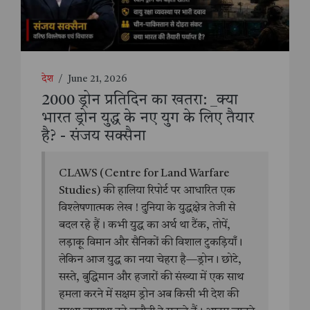
देश
/
June 21, 2026
2000 ड्रोन प्रतिदिन का खतरा: _क्या
भारत ड्रोन युद्ध के नए युग के लिए तैयार
है? - संजय सक्सैना
CLAWS (Centre for Land Warfare
Studies) की हालिया रिपोर्ट पर आधारित एक
विश्लेषणात्मक लेख ! दुनिया के युद्धक्षेत्र तेजी से
बदल रहे हैं। कभी युद्ध का अर्थ था टैंक, तोपें,
लड़ाकू विमान और सैनिकों की विशाल टुकड़ियाँ।
लेकिन आज युद्ध का नया चेहरा है—ड्रोन। छोटे,
सस्ते, बुद्धिमान और हजारों की संख्या में एक साथ
हमला करने में सक्षम ड्रोन अब किसी भी देश की