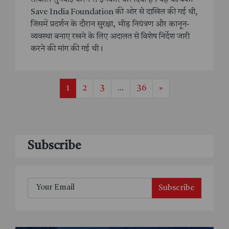
Save India Foundation की ओर से दाखिल की गई थी,
जिसमें प्रदर्शन के दौरान सुरक्षा, भीड़ नियंत्रण और कानून-
व्यवस्था बनाए रखने के लिए अदालत से विशेष निर्देश जारी
करने की मांग की गई थी।
1
2
3
...
36
»
Subscribe
Subscribe