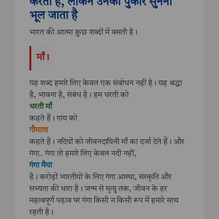
करता है, लेकिन उनकी पुकार सुनना
भूल जाता है
भारत की आत्मा कुछ शब्दों में बसती है।
माँ।
यह शब्द हमारे लिए केवल एक संबोधन नहीं है। यह श्रद्धा
है, भावना है, संबंध है। हम धरती को
धरती माँ
कहते हैं। गाय को
गौमाता
कहते हैं। नदियों को जीवनदायिनी माँ का दर्जा देते हैं। और
गंगा.. गंगा तो हमारे लिए केवल नदी नहीं,
गंगा मैया
है। करोड़ों भारतीयों के लिए गंगा आस्था, संस्कृति और
सभ्यता की धारा है। जन्म से मृत्यु तक, जीवन के हर
महत्वपूर्ण पड़ाव पर गंगा किसी न किसी रूप में हमारे साथ
रहती है।