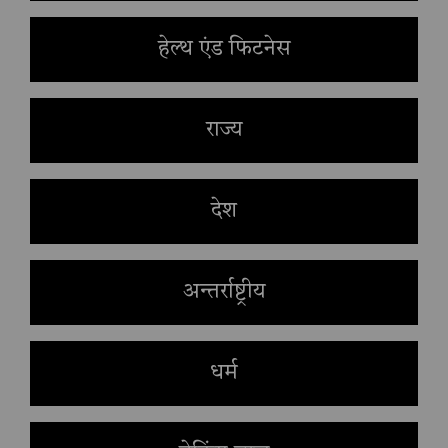
हेल्थ एंड फिटनेस
राज्य
देश
अन्तर्राष्ट्रीय
धर्म