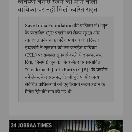
व्यवस्था बनाए रखने की मांग वाली
याचिका पर नहीं मिली त्वरित राहत
Save India Foundation की याचिका में 6 जून
के प्रस्तावित CJP प्रदर्शन को लेकर सुरक्षा और
यातायात प्रबंधन के निर्देश मांगे गए थे । दिल्ली
हाईकोर्ट ने शुक्रवार को उस जनहित याचिका
(PIL) पर तत्काल सुनवाई करने से इनकार कर
दिया, जिसमें 6 जून को जंतर-मंतर पर प्रस्तावित
"Cockroach Janta Party (CJP)" के प्रदर्शन
को लेकर केंद्र सरकार, दिल्ली पुलिस और अन्य
संबंधित प्राधिकरणों को एहतियाती कदम उठाने के
निर्देश देने की मांग की गई थी।