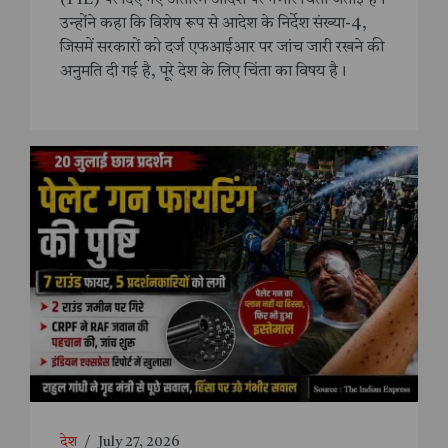
उन्होंने कहा कि विशेष रूप से आदेश के निर्देश संख्या-4,
जिसमें सरकारों को दर्ज एफआईआर पर जांच जारी रखने की
अनुमति दी गई है, पूरे देश के लिए चिंता का विषय है।
देश
/
July 27, 2026