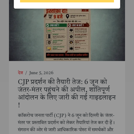
देश
/
June 5, 2026
CJP प्रदर्शन की तैयारी तेज: 6 जून को
जंतर-मंतर पहुंचने की अपील, शांतिपूर्ण
आंदोलन के लिए जारी की गई गाइडलाइन
!
कॉकरोच जनता पार्टी (CJP) ने 6 जून को दिल्ली के जंतर-
मंतर पर प्रस्तावित प्रदर्शन को लेकर तैयारियां तेज कर दी हैं।
संगठन की ओर से जारी आधिकारिक पोस्ट में समर्थकों और