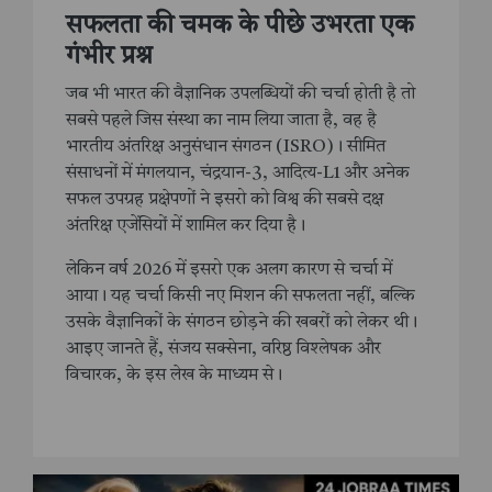
सफलता की चमक के पीछे उभरता एक
गंभीर प्रश्न
जब भी भारत की वैज्ञानिक उपलब्धियों की चर्चा होती है तो
सबसे पहले जिस संस्था का नाम लिया जाता है, वह है
भारतीय अंतरिक्ष अनुसंधान संगठन (ISRO)। सीमित
संसाधनों में मंगलयान, चंद्रयान-3, आदित्य-L1 और अनेक
सफल उपग्रह प्रक्षेपणों ने इसरो को विश्व की सबसे दक्ष
अंतरिक्ष एजेंसियों में शामिल कर दिया है।
लेकिन वर्ष 2026 में इसरो एक अलग कारण से चर्चा में
आया। यह चर्चा किसी नए मिशन की सफलता नहीं, बल्कि
उसके वैज्ञानिकों के संगठन छोड़ने की खबरों को लेकर थी।
आइए जानते हैं, संजय सक्सेना, वरिष्ठ विश्लेषक और
विचारक, के इस लेख के माध्यम से।