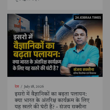
देश
/
July 18, 2026
इसरो में वैज्ञानिकों का बढ़ता पलायन:
क्या भारत के अंतरिक्ष कार्यक्रम के लिए
यह खतरे की घंटी है? - संजय सक्सैना