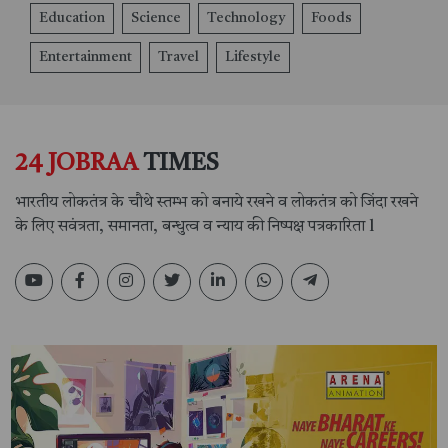
Education
Science
Technology
Foods
Entertainment
Travel
Lifestyle
24 JOBRAA
TIMES
भारतीय लोकतंत्र के चौथे स्तम्भ को बनाये रखने व लोकतंत्र को जिंदा रखने
के लिए सवंत्रता, समानता, बन्धुत्व व न्याय की निष्पक्ष पत्रकारिता l