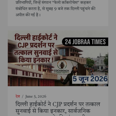
प्रतिभागियों, जिन्हें संगठन "फेलो कॉकरोचेस" कहकर
संबोधित करता है, से सुबह 9 बजे तक दिल्ली पहुंचने की
अपील की गई है।
देश
/
June 5, 2026
दिल्ली हाईकोर्ट ने CJP प्रदर्शन पर तत्काल
सुनवाई से किया इनकार, सार्वजनिक