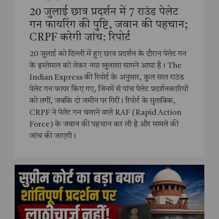
20 जुलाई छात्र प्रदर्शन में 7 राउंड पेलेट
गन फायरिंग की पुष्टि, जवान की पहचान;
CRPF करेगी जांच: रिपोर्ट
20 जुलाई को दिल्ली में हुए छात्र प्रदर्शन के दौरान पेलेट गन
के इस्तेमाल को लेकर नया खुलासा सामने आया है। The
Indian Express की रिपोर्ट के अनुसार, कुल सात राउंड
पेलेट गन फायर किए गए, जिनमें से पांच पेलेट प्रदर्शनकारियों
को लगीं, जबकि दो जमीन पर गिरीं। रिपोर्ट के मुताबिक,
CRPF ने पेलेट गन चलाने वाले RAF (Rapid Action
Force) के जवान की पहचान कर ली है और मामले की
जांच की जाएगी।