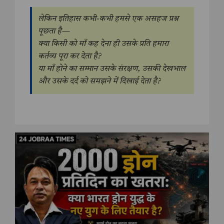
लेकिन इतिहास कभी-कभी हमसे एक असहज प्रश्न
पूछता है—
क्या किसी को माँ कह देना ही उसके प्रति हमारा
कर्तव्य पूरा कर देता है?
या माँ होने का सम्मान उसके संरक्षण, उसकी देखभाल
और उसके दर्द को समझने में दिखाई देता है?