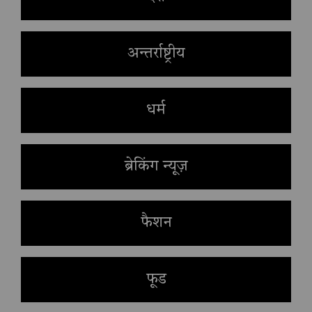
अन्तर्राष्ट्रीय
धर्म
ब्रेकिंग न्यूज़
फैशन
फूड