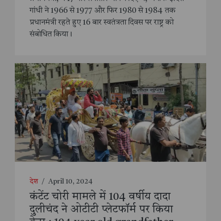
गांधी ने 1966 से 1977 और फिर 1980 से 1984 तक
प्रधानमंत्री रहते हुए 16 बार स्वतंत्रता दिवस पर राष्ट्र को
संबोधित किया।
देश
/
April 10, 2024
कंटेंट चोरी मामले में 104 वर्षीय दादा
दुलीचंद ने ओटीटी प्लेटफॉर्म पर किया