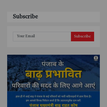
Subscribe
Subscribe