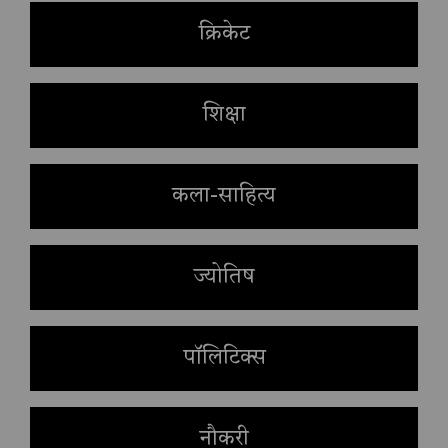
क्रिकेट
शिक्षा
कला-साहित्य
ज्योतिष
पॉलिटिक्स
नौकरी