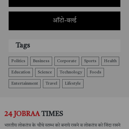
ऑटो-वर्ल्ड
Tags
Politics
Business
Corporate
Sports
Health
Education
Science
Technology
Foods
Entertainment
Travel
Lifestyle
24 JOBRAA
TIMES
भारतीय लोकतंत्र के चौथे स्तम्भ को बनाये रखने व लोकतंत्र को जिंदा रखने