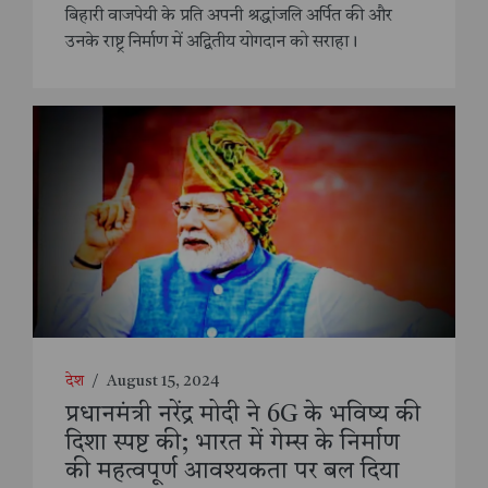
बिहारी वाजपेयी के प्रति अपनी श्रद्धांजलि अर्पित की और
उनके राष्ट्र निर्माण में अद्वितीय योगदान को सराहा।
देश
/
August 15, 2024
प्रधानमंत्री नरेंद्र मोदी ने 6G के भविष्य की
दिशा स्पष्ट की; भारत में गेम्स के निर्माण
की महत्वपूर्ण आवश्यकता पर बल दिया