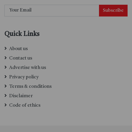
Subscribe
Quick Links
About us
Contact us
Advertise with us
Privacy policy
Terms & conditions
Disclaimer
Code of ethics