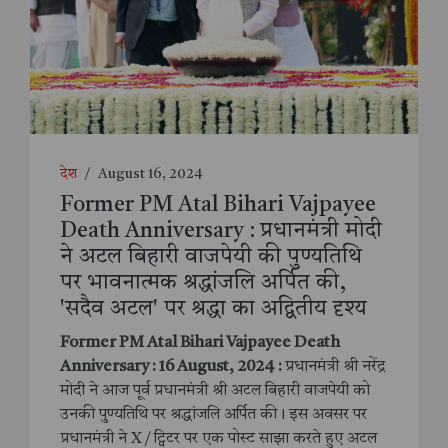
देश
/
August 16, 2024
Former PM Atal Bihari Vajpayee
Death Anniversary : प्रधानमंत्री मोदी
ने अटल बिहारी वाजपेयी की पुण्यतिथि
पर भावनात्मक श्रद्धांजलि अर्पित की,
'सदैव अटल' पर श्रद्धा का अद्वितीय दृश्य
Former PM Atal Bihari Vajpayee Death
Anniversary : 16 August, 2024 :
प्रधानमंत्री श्री नरेंद्र
मोदी ने आज पूर्व प्रधानमंत्री श्री अटल बिहारी वाजपेयी को
उनकी पुण्यतिथि पर श्रद्धांजलि अर्पित की। इस अवसर पर
प्रधानमंत्री ने X / ट्विटर पर एक पोस्ट साझा करते हुए अटल