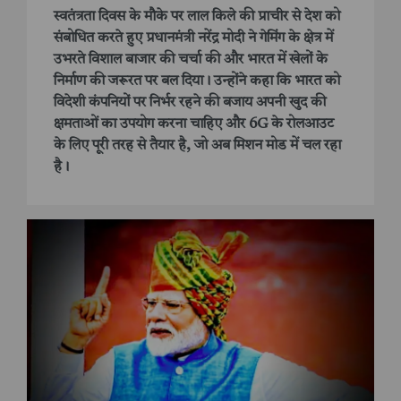
स्वतंत्रता दिवस के मौके पर लाल किले की प्राचीर से देश को
संबोधित करते हुए प्रधानमंत्री नरेंद्र मोदी ने गेमिंग के क्षेत्र में
उभरते विशाल बाजार की चर्चा की और भारत में खेलों के
निर्माण की जरूरत पर बल दिया। उन्होंने कहा कि भारत को
विदेशी कंपनियों पर निर्भर रहने की बजाय अपनी खुद की
क्षमताओं का उपयोग करना चाहिए और 6G के रोलआउट
के लिए पूरी तरह से तैयार है, जो अब मिशन मोड में चल रहा
है।