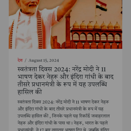
देश
/
August 15, 2024
स्वतंत्रता दिवस 2024: नरेंद्र मोदी ने 11
भाषण देकर नेहरू और इंदिरा गांधी के बाद
तीसरे प्रधानमंत्री के रूप में यह उपलब्धि
हासिल की
स्वतंत्रता दिवस 2024: नरेंद्र मोदी ने 11 भाषण देकर नेहरू
और इंदिरा गांधी के बाद तीसरे प्रधानमंत्री के रूप में यह
उपलब्धि हासिल की , जिनके पहले यह रिकॉर्ड जवाहरलाल
नेहरू और इंदिरा गांधी के पास था। नेहरू, भारत के पहले
प्रधानमंत्री, ने 17 बार लगातार भाषण दिए थे, जबकि इंदिरा