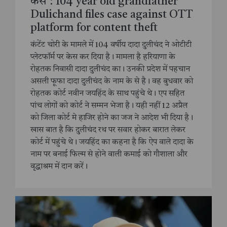
केस : 104 year old grandfather
Dulichand files case against OTT
platform for content theft
कंटेंट चोरी के मामले में 104 वर्षीय दादा दुलीचंद ने ओटीटी
प्लेटफॉर्म पर केस कर दिया है। मामला है हरियाणा के
रोहतक निवासी दादा दुलीचंद का। उनकी प्रदेश में पहचान
असली फूफा दादा दुलीचंद के नाम के से है। वह बुधवार को
रोहतक कोर्ट नवीन जयहिंद के साथ पहुंचे थे। एप सहित
पांच लोगों को कोर्ट ने सम्मन भेजा है। यही नहीं 12 अप्रैल
को जिला कोर्ट मे हाजिर होने का जज ने आदेश भी दिया है।
खास बात है कि दुलीचंद रथ पर सवार होकर बारात लेकर
कोर्ट में पहुंचे थे। जयहिंद का कहना है कि ऐप वाले दादा के
नाम पर बनाई फिल्म से होने वाली कमाई को गौशाला और
वृद्धाश्रम में दान करें।