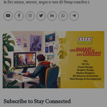
के लिए सवंत्रता, समानता, बन्धुत्व व न्याय की निष्पक्ष पत्रकारिता l
Subscribe to Stay Connected