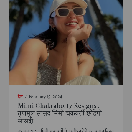
देश
/
February 15, 2024
Mimi Chakraborty Resigns :
तृणमूल सांसद मिमी चक्रवर्ती छोड़ेंगी
सांसदी
तृणमूल सांसद मिमी चक्रवर्ती ने इस्तीफा देने का एलान किया