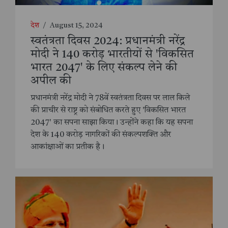
देश
/
August 15, 2024
स्वतंत्रता दिवस 2024: प्रधानमंत्री नरेंद्र
मोदी ने 140 करोड़ भारतीयों से 'विकसित
भारत 2047' के लिए संकल्प लेने की
अपील की
प्रधानमंत्री नरेंद्र मोदी ने 78वें स्वतंत्रता दिवस पर लाल किले
की प्राचीर से राष्ट्र को संबोधित करते हुए 'विकसित भारत
2047' का सपना साझा किया। उन्होंने कहा कि यह सपना
देश के 140 करोड़ नागरिकों की संकल्पशक्ति और
आकांक्षाओं का प्रतीक है।